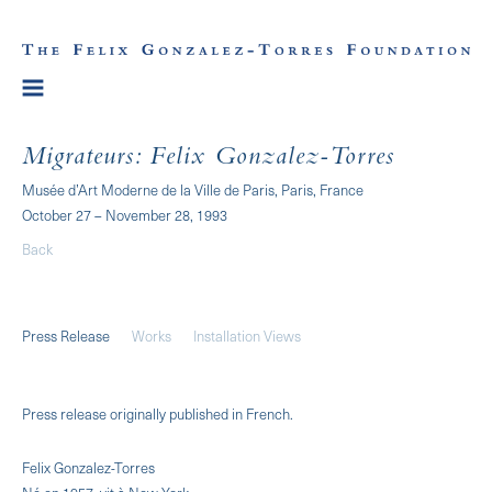
Migrateurs: Felix Gonzalez-Torres
Musée d’Art Moderne de la Ville de Paris, Paris, France
October 27 – November 28, 1993
Back
Press Release
Works
Installation Views
Press release originally published in French.
Felix Gonzalez-Torres