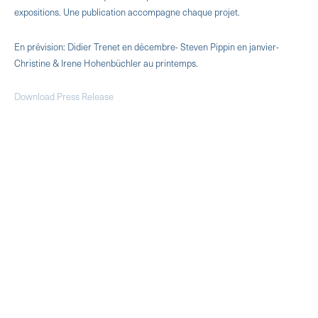
expositions. Une publication accompagne chaque projet.
En prévision: Didier Trenet en décembre- Steven Pippin en janvier-
Christine & Irene Hohenbüchler au printemps.
Download Press Release